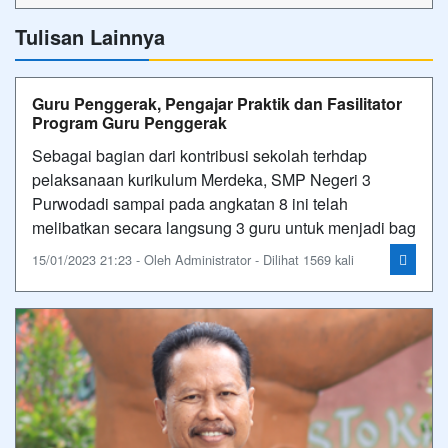
Tulisan Lainnya
Guru Penggerak, Pengajar Praktik dan Fasilitator
Program Guru Penggerak
Sebagai bagian dari kontribusi sekolah terhdap
pelaksanaan kurikulum Merdeka, SMP Negeri 3
Purwodadi sampai pada angkatan 8 ini telah
melibatkan secara langsung 3 guru untuk menjadi bag
15/01/2023 21:23 - Oleh Administrator - Dilihat 1569 kali