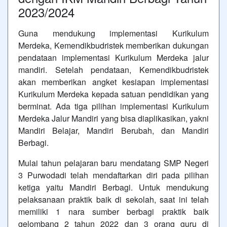
2023/2024
Guna mendukung implementasi Kurikulum
Merdeka, Kemendikbudristek memberikan dukungan
pendataan implementasi Kurikulum Merdeka jalur
mandiri. Setelah pendataan, Kemendikbudristek
akan memberikan angket kesiapan implementasi
Kurikulum Merdeka kepada satuan pendidikan yang
berminat. Ada tiga pilihan implementasi Kurikulum
Merdeka Jalur Mandiri yang bisa diaplikasikan, yakni
Mandiri Belajar, Mandiri Berubah, dan Mandiri
Berbagi.
Mulai tahun pelajaran baru mendatang SMP Negeri
3 Purwodadi telah mendaftarkan diri pada pilihan
ketiga yaitu Mandiri Berbagi. Untuk mendukung
pelaksanaan praktik baik di sekolah, saat ini telah
memiliki 1 nara sumber berbagi praktik baik
gelombang 2 tahun 2022 dan 3 orang guru di