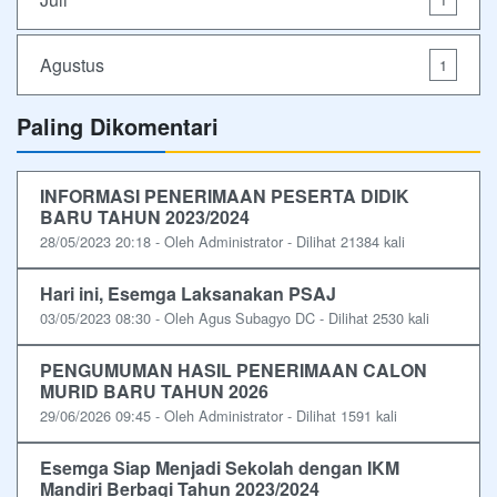
Agustus
1
Paling Dikomentari
INFORMASI PENERIMAAN PESERTA DIDIK
BARU TAHUN 2023/2024
28/05/2023 20:18 - Oleh Administrator - Dilihat 21384 kali
Hari ini, Esemga Laksanakan PSAJ
03/05/2023 08:30 - Oleh Agus Subagyo DC - Dilihat 2530 kali
PENGUMUMAN HASIL PENERIMAAN CALON
MURID BARU TAHUN 2026
29/06/2026 09:45 - Oleh Administrator - Dilihat 1591 kali
Esemga Siap Menjadi Sekolah dengan IKM
Mandiri Berbagi Tahun 2023/2024