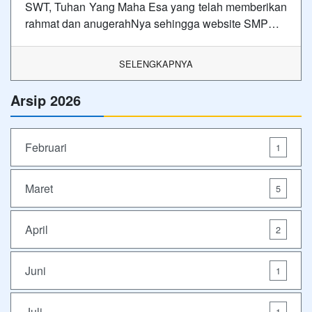
SWT, Tuhan Yang Maha Esa yang telah memberikan
rahmat dan anugerahNya sehingga website SMP…
SELENGKAPNYA
Arsip 2026
Februari
1
Maret
5
April
2
Juni
1
Juli
1