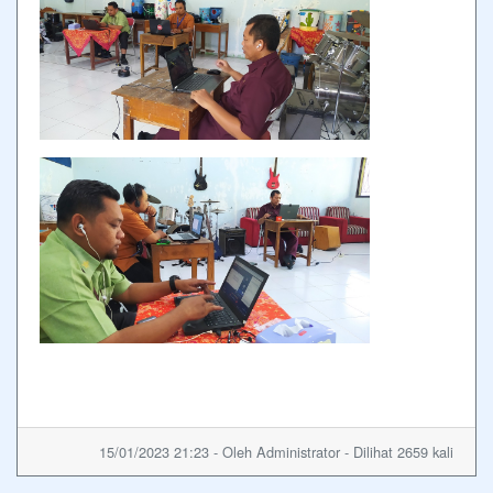
15/01/2023 21:23 - Oleh Administrator - Dilihat 2659 kali