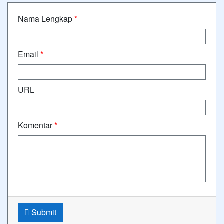
Nama Lengkap
*
Email
*
URL
Komentar
*
Submit