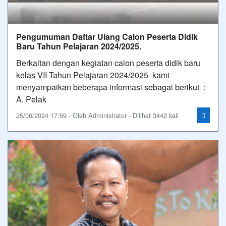
Pengumuman Daftar Ulang Calon Peserta Didik
Baru Tahun Pelajaran 2024/2025.
Berkaitan dengan kegiatan calon peserta didik baru
kelas VII Tahun Pelajaran 2024/2025 kami
menyampaikan beberapa informasi sebagai berikut :
A. Pelak
25/06/2024 17:59 - Oleh Administrator - Dilihat 3442 kali