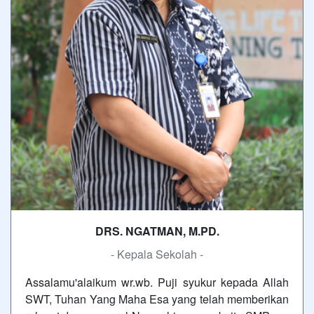
DRS. NGATMAN, M.PD.
- Kepala Sekolah -
Assalamu'alaikum wr.wb. Puji syukur kepada Allah
SWT, Tuhan Yang Maha Esa yang telah memberikan