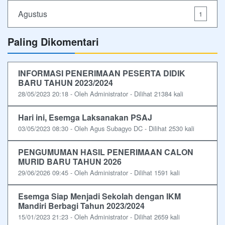
Agustus
1
Paling Dikomentari
INFORMASI PENERIMAAN PESERTA DIDIK
BARU TAHUN 2023/2024
28/05/2023 20:18 - Oleh Administrator - Dilihat 21384 kali
Hari ini, Esemga Laksanakan PSAJ
03/05/2023 08:30 - Oleh Agus Subagyo DC - Dilihat 2530 kali
PENGUMUMAN HASIL PENERIMAAN CALON
MURID BARU TAHUN 2026
29/06/2026 09:45 - Oleh Administrator - Dilihat 1591 kali
Esemga Siap Menjadi Sekolah dengan IKM
Mandiri Berbagi Tahun 2023/2024
15/01/2023 21:23 - Oleh Administrator - Dilihat 2659 kali