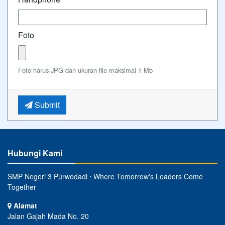
Foto
Foto harus JPG dan ukuran file maksimal 1 Mb
Submit
Hubungi Kami
SMP Negeri 3 Purwodadi ⋅ Where Tomorrow's Leaders Come
Together
Alamat
Jalan Gajah Mada No. 20