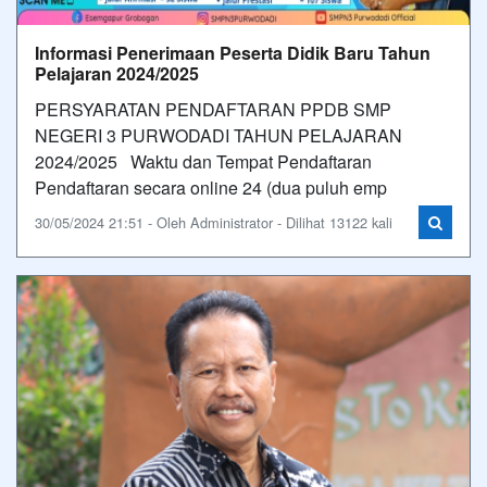
Informasi Penerimaan Peserta Didik Baru Tahun
Pelajaran 2024/2025
PERSYARATAN PENDAFTARAN PPDB SMP
NEGERI 3 PURWODADI TAHUN PELAJARAN
2024/2025 Waktu dan Tempat Pendaftaran
Pendaftaran secara online 24 (dua puluh emp
30/05/2024 21:51 - Oleh Administrator - Dilihat 13122 kali