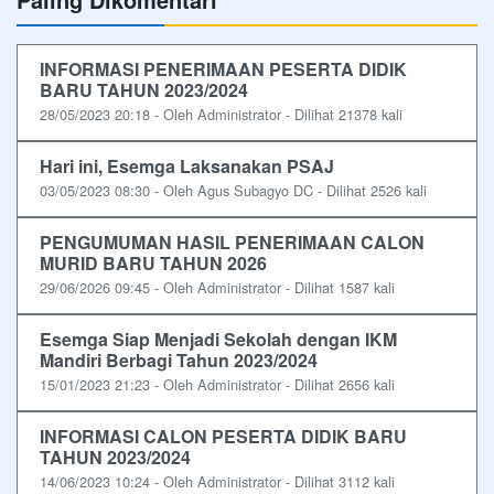
INFORMASI PENERIMAAN PESERTA DIDIK
BARU TAHUN 2023/2024
28/05/2023 20:18 - Oleh Administrator - Dilihat 21378 kali
Hari ini, Esemga Laksanakan PSAJ
03/05/2023 08:30 - Oleh Agus Subagyo DC - Dilihat 2526 kali
PENGUMUMAN HASIL PENERIMAAN CALON
MURID BARU TAHUN 2026
29/06/2026 09:45 - Oleh Administrator - Dilihat 1587 kali
Esemga Siap Menjadi Sekolah dengan IKM
Mandiri Berbagi Tahun 2023/2024
15/01/2023 21:23 - Oleh Administrator - Dilihat 2656 kali
INFORMASI CALON PESERTA DIDIK BARU
TAHUN 2023/2024
14/06/2023 10:24 - Oleh Administrator - Dilihat 3112 kali