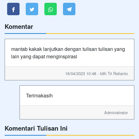
Komentar
mantab kakak lanjutkan dengan tulisan tulisan yang
lain yang dapat menginspirasi
16/04/2023 10:48 - Idih Tri Relianto
Terimakasih
Administrator
Komentari Tulisan Ini