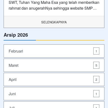
SWT, Tuhan Yang Maha Esa yang telah memberikan
rahmat dan anugerahNya sehingga website SMP…
SELENGKAPNYA
Arsip 2026
Februari
1
Maret
5
April
2
Juni
1
Juli
1