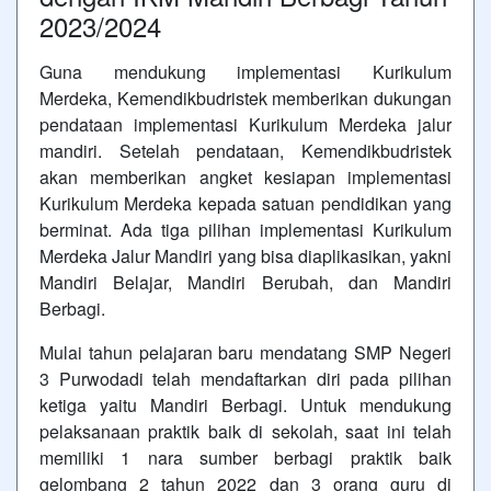
2023/2024
Guna mendukung implementasi Kurikulum
Merdeka, Kemendikbudristek memberikan dukungan
pendataan implementasi Kurikulum Merdeka jalur
mandiri. Setelah pendataan, Kemendikbudristek
akan memberikan angket kesiapan implementasi
Kurikulum Merdeka kepada satuan pendidikan yang
berminat. Ada tiga pilihan implementasi Kurikulum
Merdeka Jalur Mandiri yang bisa diaplikasikan, yakni
Mandiri Belajar, Mandiri Berubah, dan Mandiri
Berbagi.
Mulai tahun pelajaran baru mendatang SMP Negeri
3 Purwodadi telah mendaftarkan diri pada pilihan
ketiga yaitu Mandiri Berbagi. Untuk mendukung
pelaksanaan praktik baik di sekolah, saat ini telah
memiliki 1 nara sumber berbagi praktik baik
gelombang 2 tahun 2022 dan 3 orang guru di