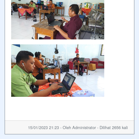
15/01/2023 21:23 - Oleh Administrator - Dilihat 2656 kali