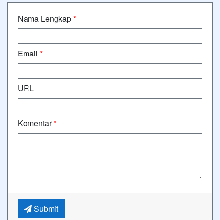
Nama Lengkap
*
Email
*
URL
Komentar
*
Submit