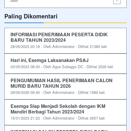
Paling Dikomentari
INFORMASI PENERIMAAN PESERTA DIDIK
BARU TAHUN 2023/2024
28/05/2023 20:18 - Oleh Administrator - Dilihat 21380 kali
Hari ini, Esemga Laksanakan PSAJ
03/05/2023 08:30 - Oleh Agus Subagyo DC - Dilihat 2526 kali
PENGUMUMAN HASIL PENERIMAAN CALON
MURID BARU TAHUN 2026
29/06/2026 09:45 - Oleh Administrator - Dilihat 1589 kali
Esemga Siap Menjadi Sekolah dengan IKM
Mandiri Berbagi Tahun 2023/2024
15/01/2023 21:23 - Oleh Administrator - Dilihat 2657 kali