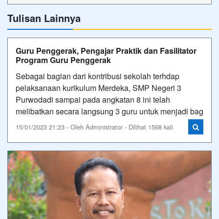
Tulisan Lainnya
Guru Penggerak, Pengajar Praktik dan Fasilitator
Program Guru Penggerak
Sebagai bagian dari kontribusi sekolah terhdap
pelaksanaan kurikulum Merdeka, SMP Negeri 3
Purwodadi sampai pada angkatan 8 ini telah
melibatkan secara langsung 3 guru untuk menjadi bag
15/01/2023 21:23 - Oleh Administrator - Dilihat 1568 kali