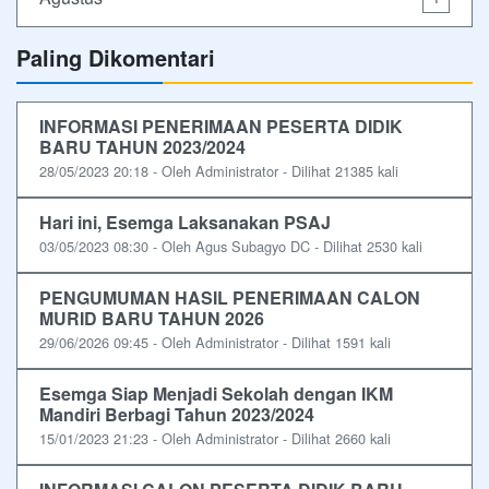
Paling Dikomentari
INFORMASI PENERIMAAN PESERTA DIDIK
BARU TAHUN 2023/2024
28/05/2023 20:18 - Oleh Administrator - Dilihat 21385 kali
Hari ini, Esemga Laksanakan PSAJ
03/05/2023 08:30 - Oleh Agus Subagyo DC - Dilihat 2530 kali
PENGUMUMAN HASIL PENERIMAAN CALON
MURID BARU TAHUN 2026
29/06/2026 09:45 - Oleh Administrator - Dilihat 1591 kali
Esemga Siap Menjadi Sekolah dengan IKM
Mandiri Berbagi Tahun 2023/2024
15/01/2023 21:23 - Oleh Administrator - Dilihat 2660 kali