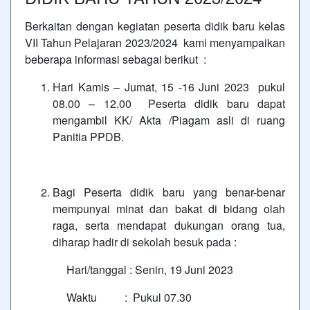
Berkaitan dengan kegiatan peserta didik baru kelas
VII Tahun Pelajaran 2023/2024 kami menyampaikan
beberapa informasi sebagai berikut :
Hari Kamis – Jumat, 15 -16 Juni 2023 pukul
08.00 – 12.00 Peserta didik baru dapat
mengambil KK/ Akta /Piagam asli di ruang
Panitia PPDB.
Bagi Peserta didik baru yang benar-benar
mempunyai minat dan bakat di bidang olah
raga, serta mendapat dukungan orang tua,
diharap hadir di sekolah besuk pada :
Hari/tanggal : Senin, 19 Juni 2023
Waktu : Pukul 07.30