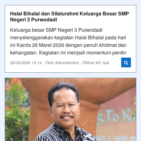
Halal Bihalal dan Silaturahmi Keluarga Besar SMP
Negeri 3 Purwodadi
Keluarga besar SMP Negeri 3 Purwodadi
menyelenggarakan kegiatan Halal Bihalal pada hari
ini Kamis 26 Maret 2026 dengan penuh khidmat dan
kehangatan. Kegiatan ini menjadi momentum pentin
26/03/2026 13:14 - Oleh Administrator - Dilihat 451 kali