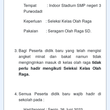
Tempat : Indoor Stadium SMP negeri 3
Purwodadi
Keperluan : Seleksi Kelas Olah Raga
Pakaian : Seragam Olah Raga SD.
Bagi Peserta didik baru yang telah mengisi
angket minat dan bakat namun tidak
menginginkan masuk di kelas olah raga
tidak
perlu hadir mengikuti Seleksi Kelas Olah
Raga.
Semua Peserta didik baru wajib hadir di
sekolah pada :
Hari/tanggal : Senin, 26 Juni 2023