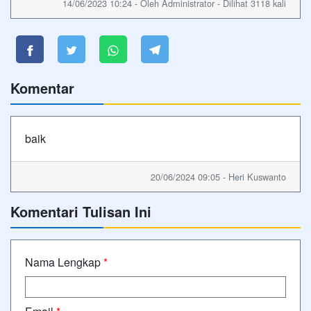
14/06/2023 10:24 - Oleh Administrator - Dilihat 3118 kali
Komentar
baik
20/06/2024 09:05 - Heri Kuswanto
Komentari Tulisan Ini
Nama Lengkap
*