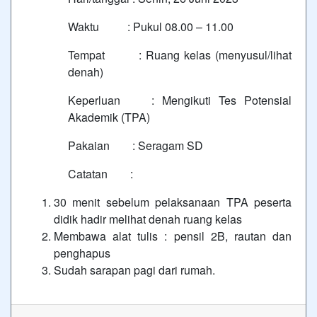
Waktu : Pukul 08.00 – 11.00
Tempat : Ruang kelas (menyusul/lihat
denah)
Keperluan : Mengikuti Tes Potensial
Akademik (TPA)
Pakaian : Seragam SD
Catatan :
30 menit sebelum pelaksanaan TPA peserta
didik hadir melihat denah ruang kelas
Membawa alat tulis : pensil 2B, rautan dan
penghapus
Sudah sarapan pagi dari rumah.