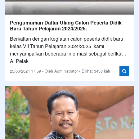
Pengumuman Daftar Ulang Calon Peserta Didik
Baru Tahun Pelajaran 2024/2025.
Berkaitan dengan kegiatan calon peserta didik baru
kelas VII Tahun Pelajaran 2024/2025 kami
menyampaikan beberapa informasi sebagai berikut :
A. Pelak
25/06/2024 17:59 - Oleh Administrator - Dilihat 3438 kali