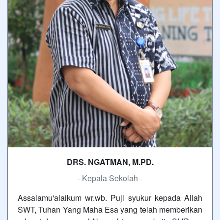
DRS. NGATMAN, M.PD.
- Kepala Sekolah -
Assalamu'alaikum wr.wb. Puji syukur kepada Allah
SWT, Tuhan Yang Maha Esa yang telah memberikan