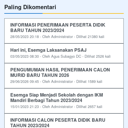
Paling Dikomentari
INFORMASI PENERIMAAN PESERTA DIDIK
BARU TAHUN 2023/2024
28/05/2023 20:18 - Oleh Administrator - Dilihat 21380 kali
Hari ini, Esemga Laksanakan PSAJ
03/05/2023 08:30 - Oleh Agus Subagyo DC - Dilihat 2526 kali
PENGUMUMAN HASIL PENERIMAAN CALON
MURID BARU TAHUN 2026
29/06/2026 09:45 - Oleh Administrator - Dilihat 1589 kali
Esemga Siap Menjadi Sekolah dengan IKM
Mandiri Berbagi Tahun 2023/2024
15/01/2023 21:23 - Oleh Administrator - Dilihat 2657 kali
INFORMASI CALON PESERTA DIDIK BARU
TAHUN 2023/2024