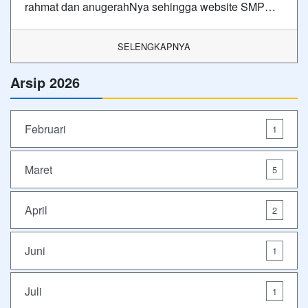
rahmat dan anugerahNya sehingga website SMP…
SELENGKAPNYA
Arsip 2026
Februari
1
Maret
5
April
2
Juni
1
Juli
1