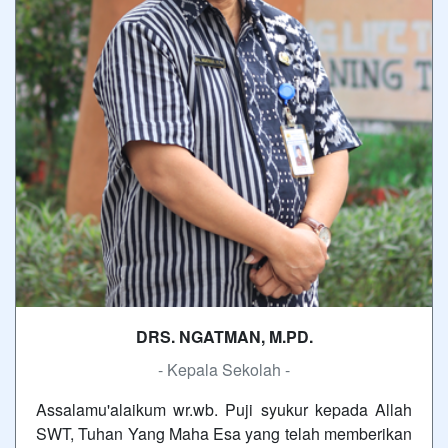
DRS. NGATMAN, M.PD.
- Kepala Sekolah -
Assalamu'alaikum wr.wb. Puji syukur kepada Allah
SWT, Tuhan Yang Maha Esa yang telah memberikan