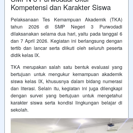
Kompetensi dan Karakter Siswa
Pelaksanaan Tes Kemampuan Akademik (TKA)
tahun 2026 di SMP Negeri 3 Purwodadi
dilaksanakan selama dua hari, yaitu pada tanggal 6
dan 7 April 2026. Kegiatan ini berlangsung dengan
tertib dan lancar serta diikuti oleh seluruh peserta
didik kelas IX.
TKA merupakan salah satu bentuk evaluasi yang
bertujuan untuk mengukur kemampuan akademik
siswa kelas IX, khususnya dalam bidang numerasi
dan literasi. Selain itu, kegiatan ini juga dilengkapi
dengan survei yang bertujuan untuk mengetahui
karakter siswa serta kondisi lingkungan belajar di
sekolah.