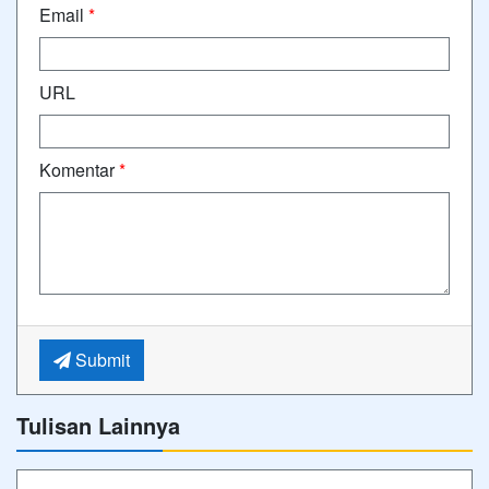
Email
*
URL
Komentar
*
Submit
Tulisan Lainnya