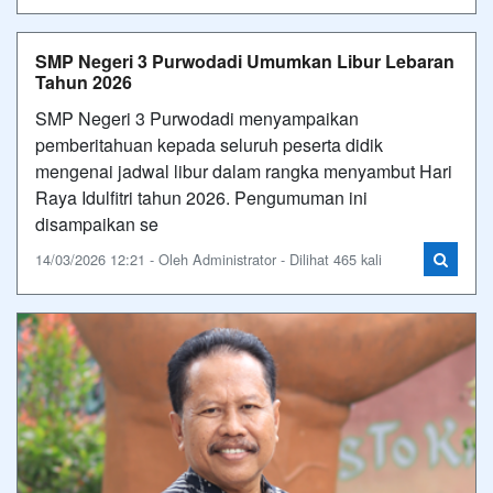
SMP Negeri 3 Purwodadi Umumkan Libur Lebaran
Tahun 2026
SMP Negeri 3 Purwodadi menyampaikan
pemberitahuan kepada seluruh peserta didik
mengenai jadwal libur dalam rangka menyambut Hari
Raya Idulfitri tahun 2026. Pengumuman ini
disampaikan se
14/03/2026 12:21 - Oleh Administrator - Dilihat 465 kali