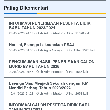
Paling Dikomentari
INFORMASI PENERIMAAN PESERTA DIDIK
BARU TAHUN 2023/2024
28/05/2023 20:18 - Oleh Administrator - Dilihat 21376 kali
Hari ini, Esemga Laksanakan PSAJ
03/05/2023 08:30 - Oleh Agus Subagyo DC - Dilihat 2523 kali
PENGUMUMAN HASIL PENERIMAAN CALON
MURID BARU TAHUN 2026
29/06/2026 09:45 - Oleh Administrator - Dilihat 1586 kali
Esemga Siap Menjadi Sekolah dengan IKM
Mandiri Berbagi Tahun 2023/2024
15/01/2023 21:23 - Oleh Administrator - Dilihat 2653 kali
INFORMASI CALON PESERTA DIDIK BARU
TAHUN 2023/2024