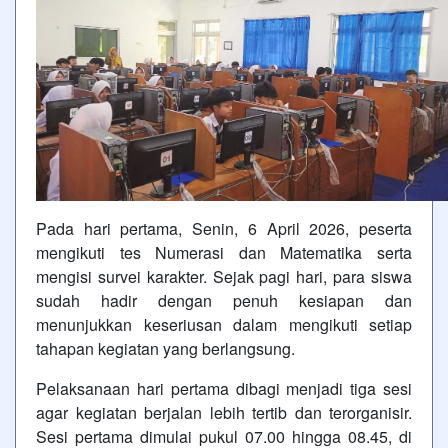
Pada hari pertama, Senin, 6 April 2026, peserta
mengikuti tes Numerasi dan Matematika serta
mengisi survei karakter. Sejak pagi hari, para siswa
sudah hadir dengan penuh kesiapan dan
menunjukkan keseriusan dalam mengikuti setiap
tahapan kegiatan yang berlangsung.
Pelaksanaan hari pertama dibagi menjadi tiga sesi
agar kegiatan berjalan lebih tertib dan terorganisir.
Sesi pertama dimulai pukul 07.00 hingga 08.45, di