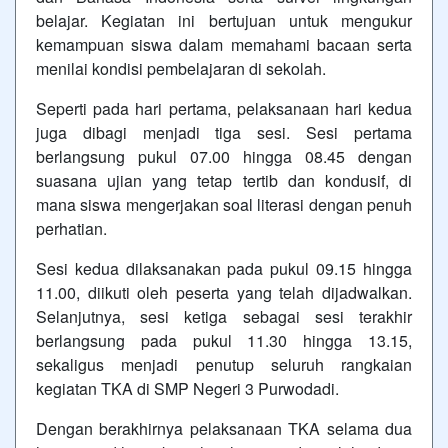
belajar. Kegiatan ini bertujuan untuk mengukur
kemampuan siswa dalam memahami bacaan serta
menilai kondisi pembelajaran di sekolah.
Seperti pada hari pertama, pelaksanaan hari kedua
juga dibagi menjadi tiga sesi. Sesi pertama
berlangsung pukul 07.00 hingga 08.45 dengan
suasana ujian yang tetap tertib dan kondusif, di
mana siswa mengerjakan soal literasi dengan penuh
perhatian.
Sesi kedua dilaksanakan pada pukul 09.15 hingga
11.00, diikuti oleh peserta yang telah dijadwalkan.
Selanjutnya, sesi ketiga sebagai sesi terakhir
berlangsung pada pukul 11.30 hingga 13.15,
sekaligus menjadi penutup seluruh rangkaian
kegiatan TKA di SMP Negeri 3 Purwodadi.
Dengan berakhirnya pelaksanaan TKA selama dua