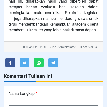
hari ini, diharapkan hasil yang diperoleh dapat
menjadi bahan evaluasi bagi sekolah dalam
meningkatkan mutu pendidikan. Selain itu, kegiatan
ini juga diharapkan mampu mendorong siswa untuk
terus mengembangkan kemampuan akademik serta
membentuk karakter yang lebih baik di masa depan.
09/04/2026 11:16 - Oleh Administrator - Dilihat 529 kali
Komentari Tulisan Ini
Nama Lengkap
*