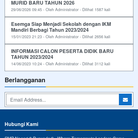
MURID BARU TAHUN 2026
29/06/2026 09:45 - Oleh Administrator - Dilihat 1587 kali
Esemga Siap Menjadi Sekolah dengan IKM
Mandiri Berbagi Tahun 2023/2024
15/01/2023 21:23 - Oleh Administrator - Dilihat 2656 kali
INFORMASI CALON PESERTA DIDIK BARU
TAHUN 2023/2024
14/06/2023 10:24 - Oleh Administrator - Dilihat 3112 kali
Berlangganan
Hubungi Kami