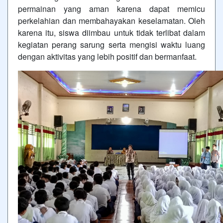
permainan yang aman karena dapat memicu
perkelahian dan membahayakan keselamatan. Oleh
karena itu, siswa diimbau untuk tidak terlibat dalam
kegiatan perang sarung serta mengisi waktu luang
dengan aktivitas yang lebih positif dan bermanfaat.