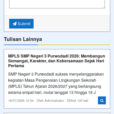
Submit
Tulisan Lainnya
MPLS SMP Negeri 3 Purwodadi 2026: Membangun
Semangat, Karakter, dan Kebersamaan Sejak Hari
Pertama
SMP Negeri 3 Purwodadi sukses menyelenggarakan
kegiatan Masa Pengenalan Lingkungan Sekolah
(MPLS) Tahun Ajaran 2026/2027 yang berlangsung
selama empat hari, mulai tanggal 13 hingga 16 J
16/07/2026 12:54 - Oleh Administrator - Dilihat 100 kali