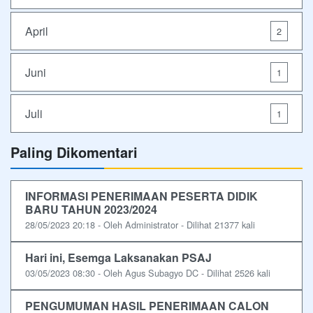
April
2
Juni
1
Juli
1
Paling Dikomentari
INFORMASI PENERIMAAN PESERTA DIDIK
BARU TAHUN 2023/2024
28/05/2023 20:18 - Oleh Administrator - Dilihat 21377 kali
Hari ini, Esemga Laksanakan PSAJ
03/05/2023 08:30 - Oleh Agus Subagyo DC - Dilihat 2526 kali
PENGUMUMAN HASIL PENERIMAAN CALON