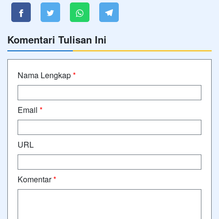
Komentari Tulisan Ini
Nama Lengkap
*
Email
*
URL
Komentar
*