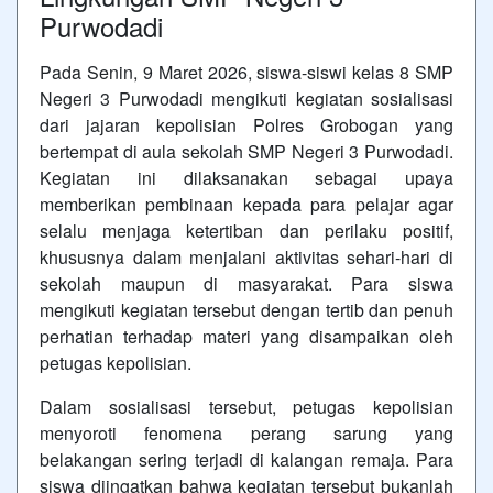
Purwodadi
Pada Senin, 9 Maret 2026, siswa-siswi kelas 8 SMP
Negeri 3 Purwodadi mengikuti kegiatan sosialisasi
dari jajaran kepolisian Polres Grobogan yang
bertempat di aula sekolah SMP Negeri 3 Purwodadi.
Kegiatan ini dilaksanakan sebagai upaya
memberikan pembinaan kepada para pelajar agar
selalu menjaga ketertiban dan perilaku positif,
khususnya dalam menjalani aktivitas sehari-hari di
sekolah maupun di masyarakat. Para siswa
mengikuti kegiatan tersebut dengan tertib dan penuh
perhatian terhadap materi yang disampaikan oleh
petugas kepolisian.
Dalam sosialisasi tersebut, petugas kepolisian
menyoroti fenomena perang sarung yang
belakangan sering terjadi di kalangan remaja. Para
siswa diingatkan bahwa kegiatan tersebut bukanlah