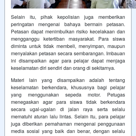
Selain itu, pihak kepolisian juga memberikan
peringatan mengenai bahaya bermain petasan.
Petasan dapat menimbulkan risiko kecelakaan dan
mengganggu ketertiban masyarakat. Para siswa
diminta untuk tidak membeli, menyimpan, maupun
menyalakan petasan secara sembarangan. Imbauan
ini disampaikan agar para pelajar dapat menjaga
keselamatan diri sendiri dan orang di sekitarnya.
Materi lain yang disampaikan adalah tentang
keselamatan berkendara, khususnya bagi pelajar
yang menggunakan sepeda motor. Petugas
menegaskan agar para siswa tidak berkendara
secara ugal-ugalan di jalan raya serta selalu
mematuhi aturan lalu lintas. Selain itu, para pelajar
juga diberikan pemahaman mengenai penggunaan
media sosial yang baik dan benar, dengan selalu