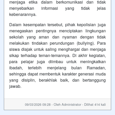
menjaga etika dalam berkomunikasi dan tidak
menyebarkan informasi yang tidak jelas
kebenarannya.
Dalam kesempatan tersebut, pihak kepolisian juga
menegaskan pentingnya menciptakan lingkungan
sekolah yang aman dan nyaman dengan tidak
melakukan tindakan perundungan (bullying). Para
siswa diajak untuk saling menghargai dan menjaga
sikap terhadap teman-temannya. Di akhir kegiatan,
para pelajar juga diimbau untuk meningkatkan
ibadah, terlebih menjelang bulan Ramadan,
sehingga dapat membentuk karakter generasi muda
yang disiplin, berakhlak baik, dan bertanggung
jawab.
09/03/2026 09:28 - Oleh Administrator - Dilihat 414 kali