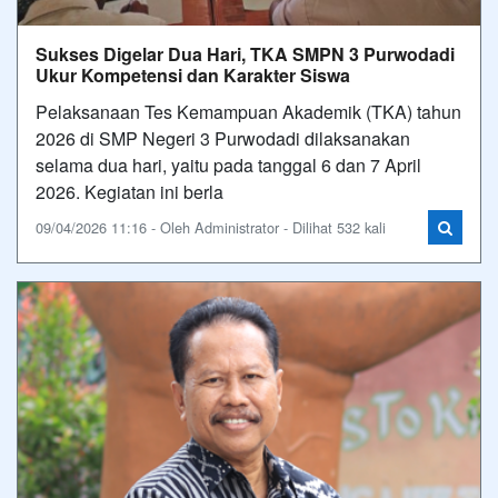
Sukses Digelar Dua Hari, TKA SMPN 3 Purwodadi
Ukur Kompetensi dan Karakter Siswa
Pelaksanaan Tes Kemampuan Akademik (TKA) tahun
2026 di SMP Negeri 3 Purwodadi dilaksanakan
selama dua hari, yaitu pada tanggal 6 dan 7 April
2026. Kegiatan ini berla
09/04/2026 11:16 - Oleh Administrator - Dilihat 532 kali