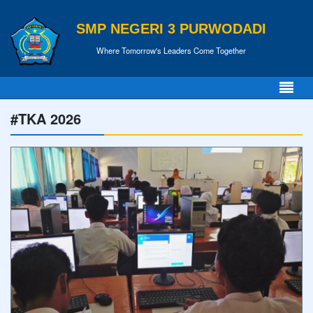
SMP NEGERI 3 PURWODADI
Where Tomorrow's Leaders Come Together
#TKA 2026