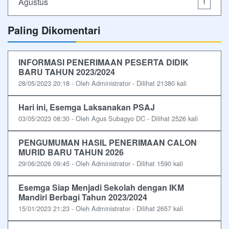
Agustus
1
Paling Dikomentari
INFORMASI PENERIMAAN PESERTA DIDIK
BARU TAHUN 2023/2024
28/05/2023 20:18 - Oleh Administrator - Dilihat 21380 kali
Hari ini, Esemga Laksanakan PSAJ
03/05/2023 08:30 - Oleh Agus Subagyo DC - Dilihat 2526 kali
PENGUMUMAN HASIL PENERIMAAN CALON
MURID BARU TAHUN 2026
29/06/2026 09:45 - Oleh Administrator - Dilihat 1590 kali
Esemga Siap Menjadi Sekolah dengan IKM
Mandiri Berbagi Tahun 2023/2024
15/01/2023 21:23 - Oleh Administrator - Dilihat 2657 kali