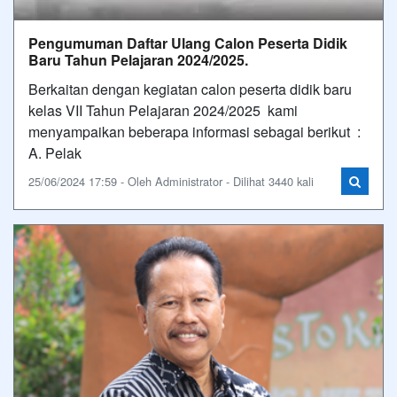
Pengumuman Daftar Ulang Calon Peserta Didik
Baru Tahun Pelajaran 2024/2025.
Berkaitan dengan kegiatan calon peserta didik baru
kelas VII Tahun Pelajaran 2024/2025 kami
menyampaikan beberapa informasi sebagai berikut :
A. Pelak
25/06/2024 17:59 - Oleh Administrator - Dilihat 3440 kali