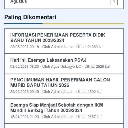
Agustus
1
Paling Dikomentari
INFORMASI PENERIMAAN PESERTA DIDIK
BARU TAHUN 2023/2024
28/05/2023 20:18 - Oleh Administrator - Dilihat 21380 kali
Hari ini, Esemga Laksanakan PSAJ
03/05/2023 08:30 - Oleh Agus Subagyo DC - Dilihat 2526 kali
PENGUMUMAN HASIL PENERIMAAN CALON
MURID BARU TAHUN 2026
29/06/2026 09:45 - Oleh Administrator - Dilihat 1590 kali
Esemga Siap Menjadi Sekolah dengan IKM
Mandiri Berbagi Tahun 2023/2024
15/01/2023 21:23 - Oleh Administrator - Dilihat 2657 kali