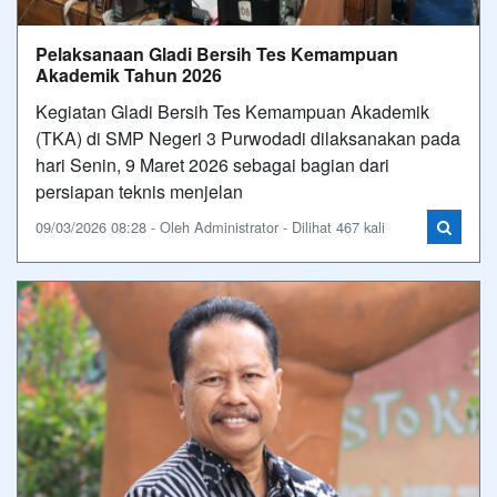
Pelaksanaan Gladi Bersih Tes Kemampuan
Akademik Tahun 2026
Kegiatan Gladi Bersih Tes Kemampuan Akademik
(TKA) di SMP Negeri 3 Purwodadi dilaksanakan pada
hari Senin, 9 Maret 2026 sebagai bagian dari
persiapan teknis menjelan
09/03/2026 08:28 - Oleh Administrator - Dilihat 467 kali