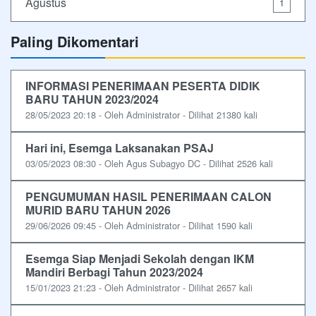
Agustus
1
Paling Dikomentari
INFORMASI PENERIMAAN PESERTA DIDIK
BARU TAHUN 2023/2024
28/05/2023 20:18 - Oleh Administrator - Dilihat 21380 kali
Hari ini, Esemga Laksanakan PSAJ
03/05/2023 08:30 - Oleh Agus Subagyo DC - Dilihat 2526 kali
PENGUMUMAN HASIL PENERIMAAN CALON
MURID BARU TAHUN 2026
29/06/2026 09:45 - Oleh Administrator - Dilihat 1590 kali
Esemga Siap Menjadi Sekolah dengan IKM
Mandiri Berbagi Tahun 2023/2024
15/01/2023 21:23 - Oleh Administrator - Dilihat 2657 kali