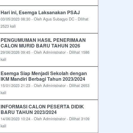
Hari ini, Esemga Laksanakan PSAJ
03/05/2023 08:30 - Oleh Agus Subagyo DC - Dilihat
2523 kali
PENGUMUMAN HASIL PENERIMAAN
CALON MURID BARU TAHUN 2026
29/06/2026 09:45 - Oleh Administrator - Dilihat 1586
kali
Esemga Siap Menjadi Sekolah dengan
IKM Mandiri Berbagi Tahun 2023/2024
15/01/2023 21:23 - Oleh Administrator - Dilihat 2653
kali
INFORMASI CALON PESERTA DIDIK
BARU TAHUN 2023/2024
14/06/2023 10:24 - Oleh Administrator - Dilihat 3109
kali