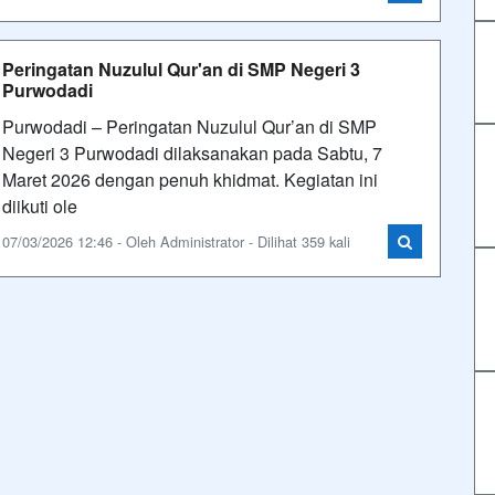
Peringatan Nuzulul Qur'an di SMP Negeri 3
Purwodadi
Purwodadi – Peringatan Nuzulul Qur’an di SMP
Negeri 3 Purwodadi dilaksanakan pada Sabtu, 7
Maret 2026 dengan penuh khidmat. Kegiatan ini
diikuti ole
07/03/2026 12:46 - Oleh Administrator - Dilihat 359 kali