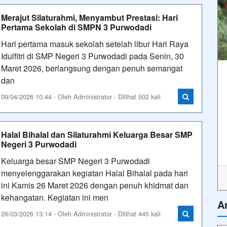
Merajut Silaturahmi, Menyambut Prestasi: Hari
Pertama Sekolah di SMPN 3 Purwodadi
Hari pertama masuk sekolah setelah libur Hari Raya
Idulfitri di SMP Negeri 3 Purwodadi pada Senin, 30
Maret 2026, berlangsung dengan penuh semangat
dan
09/04/2026 10:44 - Oleh Administrator - Dilihat 502 kali
Halal Bihalal dan Silaturahmi Keluarga Besar SMP
Negeri 3 Purwodadi
Keluarga besar SMP Negeri 3 Purwodadi
menyelenggarakan kegiatan Halal Bihalal pada hari
ini Kamis 26 Maret 2026 dengan penuh khidmat dan
kehangatan. Kegiatan ini men
A
26/03/2026 13:14 - Oleh Administrator - Dilihat 445 kali